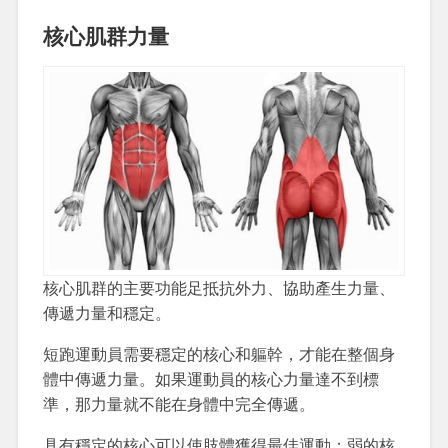
核心肌群力量
核心肌群的主要功能足抵抗外力、協助產生力量、
傳遞力量和穩定。
短跑運動員需要穩定的核心和軀幹，才能在整個身
體中傳遞力量。如果運動員的核心力量達不到標
準，那力量就不能在身體中完全傳遞。
具有穩定的核心可以使肢體獲得最佳運動；弱的核