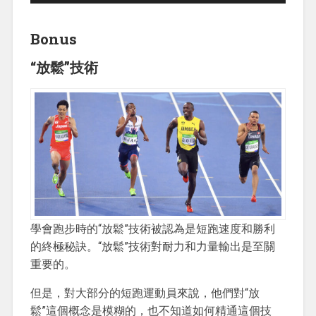
Bonus
“放鬆”技術
學會跑步時的“放鬆”技術被認為是短跑速度和勝利
的終極秘訣。“放鬆”技術對耐力和力量輸出是至關
重要的。
但是，對大部分的短跑運動員來說，他們對“放
鬆”這個概念是模糊的，也不知道如何精通這個技