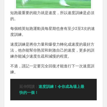
短跑最重要的能力就是速度，所以速度訓練是必須
的。
每個精英短跑運動員每星期也會有至少2至3次的速
度訓練。
速度訓練是將你力量和爆發力轉化成速度的最好方
法，他亦能幫你熟習和刺激自己的速度，更多的訓
練亦能減少速度生疏和減慢的程度。
不過，謹記一定要完全回復才能進行下一次速度訓
練。
延伸閱讀：
速度訓練！令你成為場上最
快的一個！