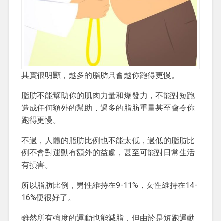
其實很明顯，越多的脂肪只會越你跑得更慢。
脂肪不能幫助你的肌肉力量和爆發力，不能對短跑
造成任何額外的幫助，過多的脂肪重量甚至會令你
跑得更慢。
不過，人體的脂肪比例也不能太低，過低的脂肪比
例不會對運動有額外的益處，甚至可能對日常生活
有損害。
所以脂肪比例，男性維持在9-11%，女性維持在14-
16%便很好了。
雖然所有強度的運動也能減脂，但由於是短跑運動