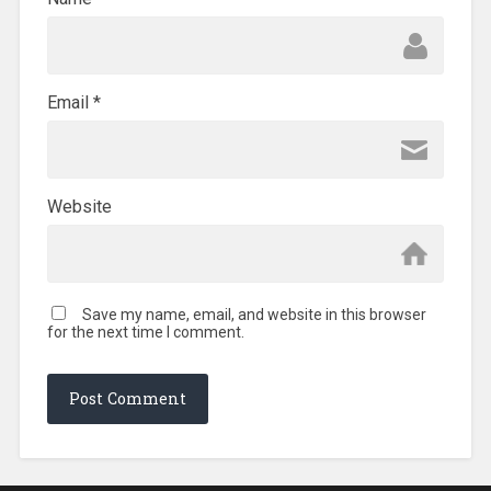
Email
*
Website
Save my name, email, and website in this browser
for the next time I comment.