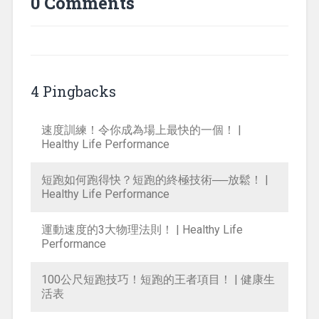
0 Comments
4 Pingbacks
速度訓練！令你成為場上最快的一個！ |
Healthy Life Performance
短跑如何跑得快？短跑的終極技術──放鬆！ |
Healthy Life Performance
運動速度的3大物理法則！ | Healthy Life
Performance
100公尺短跑技巧！短跑的王者項目！ | 健康生
活表