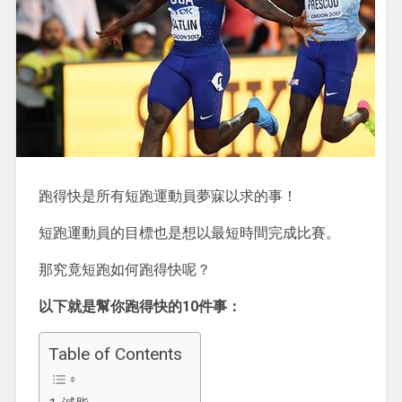
跑得快是所有短跑運動員夢寐以求的事！
短跑運動員的目標也是想以最短時間完成比賽。
那究竟短跑如何跑得快呢？
以下就是幫你跑得快的10件事：
Table of Contents