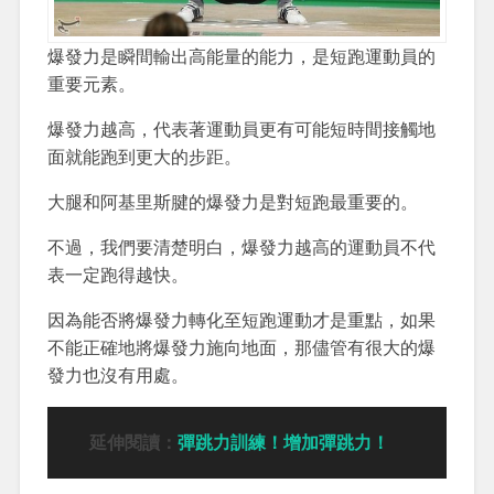
爆發力是瞬間輸出高能量的能力，是短跑運動員的
重要元素。
爆發力越高，代表著運動員更有可能短時間接觸地
面就能跑到更大的步距。
大腿和阿基里斯腱的爆發力是對短跑最重要的。
不過，我們要清楚明白，爆發力越高的運動員不代
表一定跑得越快。
因為能否將爆發力轉化至短跑運動才是重點，如果
不能正確地將爆發力施向地面，那儘管有很大的爆
發力也沒有用處。
延伸閱讀：
彈跳力訓練！增加彈跳力！