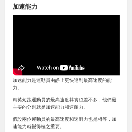
加速能力
加速能力是運動員由靜止更快達到最高速度的能
力。
精英短跑運動員的最高速度其實也差不多，他們最
主要的分別就是加速能力和速耐力。
假設兩位運動員的最高速度和速耐力也是相等，加
速能力就變得極之重要。