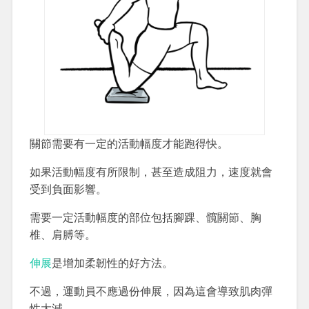
關節需要有一定的活動幅度才能跑得快。
如果活動幅度有所限制，甚至造成阻力，速度就會
受到負面影響。
需要一定活動幅度的部位包括腳踝、髖關節、胸
椎、肩膊等。
伸展
是增加柔韌性的好方法。
不過，運動員不應過份伸展，因為這會導致肌肉彈
性大減。