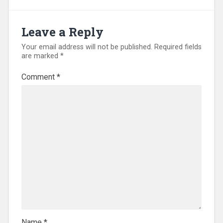
Leave a Reply
Your email address will not be published.
Required fields
are marked
*
Comment
*
Name
*