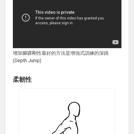
增加腳踝剛性最好的方法是增強式訓練的深跳
(Depth Jump)
柔韌性