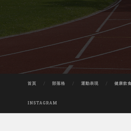
首頁
部落格
運動表現
健康飲
INSTAGRAM