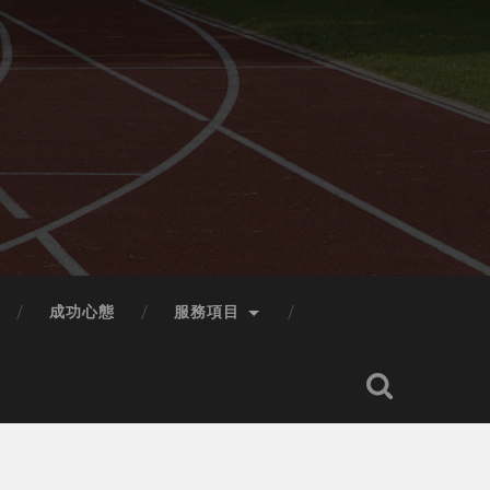
成功心態
服務項目